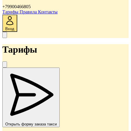
+79900466805
Тарифы
Правила
Контакты
Вход
Тарифы
Открыть форму заказа такси